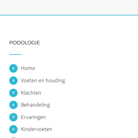
Joke (65)
PODOLOGIE
Home
Voeten en houding
Klachten
Behandeling
Ervaringen
Kindervoeten