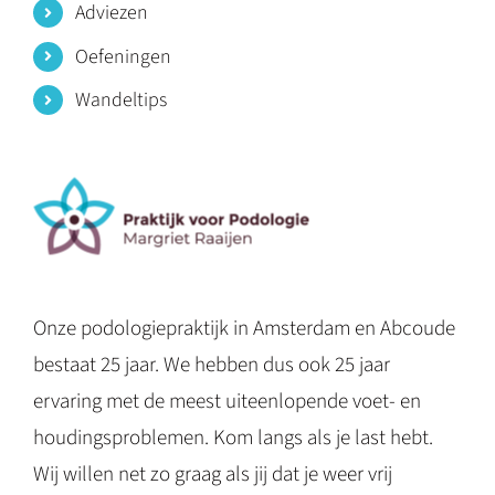
Adviezen
Oefeningen
Wandeltips
Onze podologiepraktijk in Amsterdam en Abcoude
bestaat 25 jaar. We hebben dus ook 25 jaar
ervaring met de meest uiteenlopende voet- en
houdingsproblemen. Kom langs als je last hebt.
Wij willen net zo graag als jij dat je weer vrij